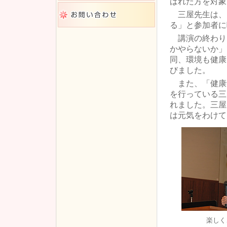
ばれた方を対象
三屋先生は、
る」と参加者に
講演の終わり
かやらないか」
同、環境も健康
びました。
また、「健康
を行っている三
れました。三屋
は元気をわけて
楽しく