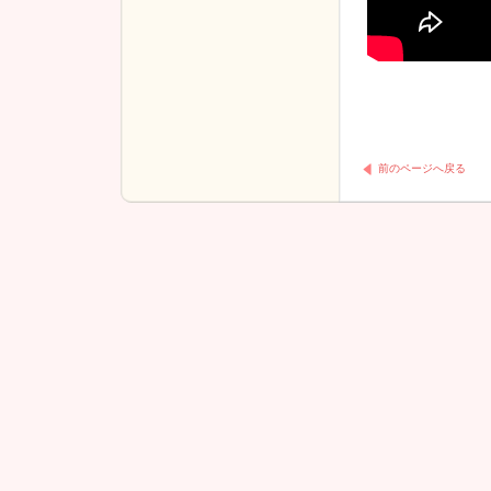
前のページへ戻る