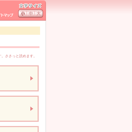
す。ささっと読めます。