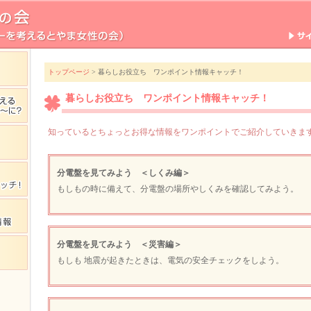
トップページ
> 暮らしお役立ち ワンポイント情報キャッチ！
暮らしお役立ち ワンポイント情報キャッチ！
知っているとちょっとお得な情報をワンポイントでご紹介していきま
分電盤を見てみよう ＜しくみ編＞
もしもの時に備えて、分電盤の場所やしくみを確認してみよう。
分電盤を見てみよう ＜災害編＞
もしも 地震が起きたときは、電気の安全チェックをしよう。